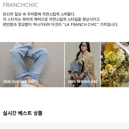
FRANCHCHIC
당신의 일상 속 우아함에 자연스럽게 스며들다.
각 스티치는 파리의 매력으로 자연스럽게 스타일을 향상시키고
편안함과 정교함이 하나가되어 이것이 "LA FRANCH CHIC" 가치입니다.
2026 SUMMER #01
2026 SPRING #02
실시간 베스트 상품