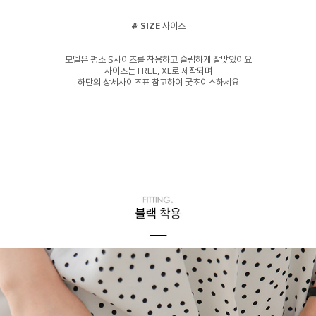
# SIZE
사이즈
모델은 평소 S사이즈를 착용하고 슬림하게 잘맞았어요
사이즈는 FREE, XL로 제작되며
하단의 상세사이즈표 참고하여 굿초이스하세요