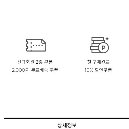
신규회원
2종 쿠폰
첫 구매완료
2,000P+무료배송 쿠폰
10% 할인쿠폰
상세정보