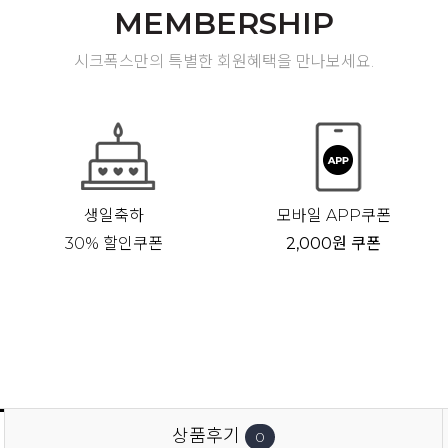
MEMBERSHIP
시크폭스만의 특별한 회원혜택을 만나보세요.
생일축하
모바일 APP쿠폰
30% 할인쿠폰
2,000원 쿠폰
상품후기
0