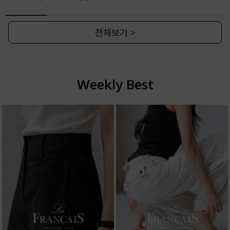
전체보기 >
Weekly Best