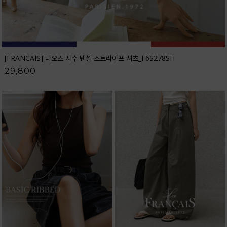
[FRANCAIS] 나오즈 자수 텐셀 스트라이프 셔츠_F6S278SH
29,800