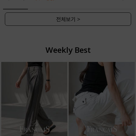
전체보기 >
Weekly Best