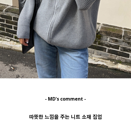
- MD's comment -
따뜻한 느낌을 주는 니트 소재 집업