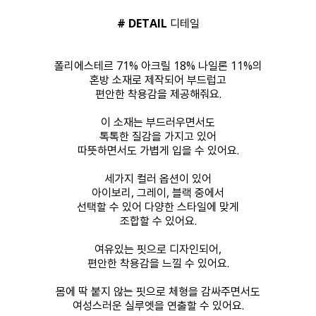
# DETAIL
디테일
폴리에스테르 71% 아크릴 18% 나일론 11%의
혼방 소재로 제작되어 부드럽고
편안한 착용감을 제공해줘요.
이 소재는 부드러우면서도
톡톡한 질감을 가지고 있어
따뜻하면서도 가볍게 입을 수 있어요.
세가지 컬러 옵션이 있어
아이보리, 그레이, 블랙 중에서
선택할 수 있어 다양한 스타일에 맞게
조합할 수 있어요.
여유있는 핏으로 디자인되어,
편안한 착용감을 느낄 수 있어요.
몸에 딱 붙지 않는 핏으로 체형을 감싸주면서도
여성스러운 실루엣을 연출할 수 있어요.