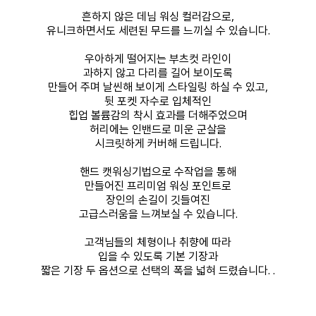
흔하지 않은 데님 워싱 컬러감으로,
유니크하면서도 세련된 무드를 느끼실 수 있습니다.
우아하게 떨어지는 부츠컷 라인이
과하지 않고 다리를 길어 보이도록
만들어 주며 날씬해 보이게 스타일링 하실 수 있고,
뒷 포켓 자수로 입체적인
힙업 볼륨감의 착시 효과를 더해주었으며
허리에는 인밴드로 미운 군살을
시크릿하게 커버해 드립니다.
핸드 캣워싱기법으로 수작업을 통해
만들어진 프리미엄 워싱 포인트로
장인의 손길이 깃들여진
고급스러움을 느껴보실 수 있습니다.
고객님들의 체형이나 취향에 따라
입을 수 있도록 기본 기장과
짧은 기장 두 옵션으로 선택의 폭을 넓혀 드렸습니다. .