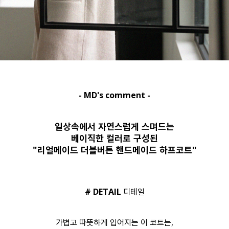
- MD's comment -
일상속에서 자연스럽게 스며드는
베이직한 컬러로 구성된
"리얼메이드 더블버튼 핸드메이드 하프코트"
# DETAIL
디테일
가볍고 따뜻하게 입어지는 이 코트는,