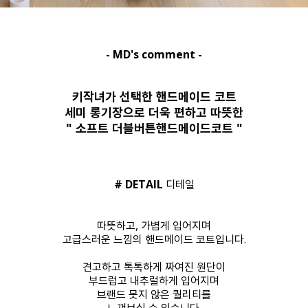
- MD's comment -
키작녀가 선택한 핸드메이드 코트
세미 롱기장으로 더욱 편하고 따뜻한
" 소프트 더블버튼핸드메이드코트 "
# DETAIL
디테일
따뜻하고, 가볍게 입어지며
고급스러운 느낌의 핸드메이드 코트입니다.
견고하고 톡톡하게 짜여진 원단이
부드럽고 내추럴하게 입어지며
브랜드 못지 않은 퀄리티를
느껴보실 수 있습니다.