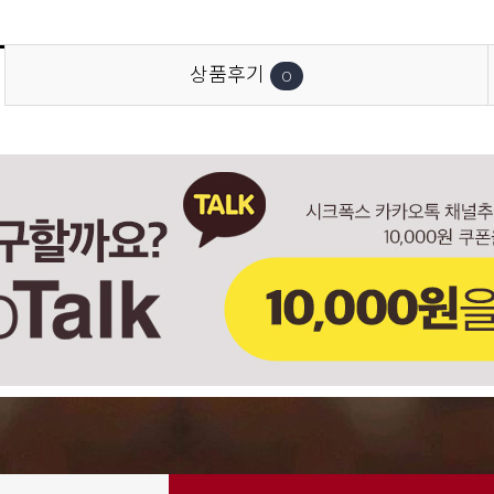
상품후기
0