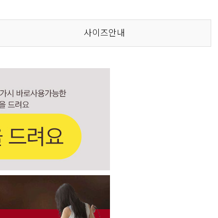
사이즈안내