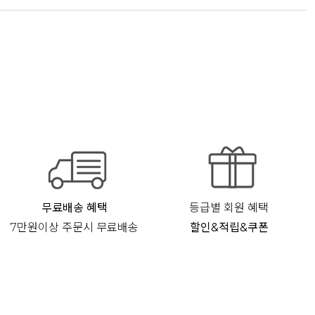
무료배송 혜택
등급별 회원 혜택
7만원이상 주문시 무료배송
할인&적립&쿠폰