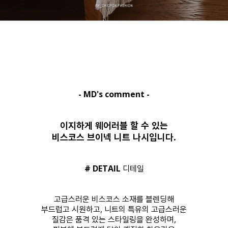
- MD's comment -
이지하게 웨어러블 할 수 있는
비스코스 브이넥 니트 나시입니다.
# DETAIL
디테일
고급스러운 비스코스 소재를 블렌딩해
부드럽고 시원하고, 니트의 특유의 고급스러운
질감은 품격 있는 스타일링을 완성하며,