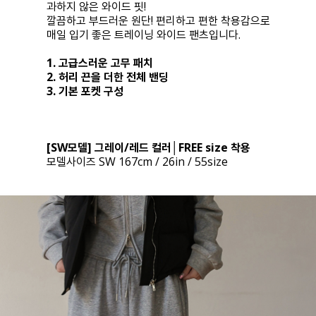
과하지 않은 와이드 핏!
깔끔하고 부드러운 원단! 편리하고 편한 착용감으로
매일 입기 좋은 트레이닝 와이드 팬츠입니다.
1. 고급스러운 고무 패치
2. 허리 끈을 더한 전체 밴딩
3. 기본 포켓 구성
[SW모델] 그레이/레드 컬러│FREE size 착용
모델사이즈 SW 167cm / 26in / 55size