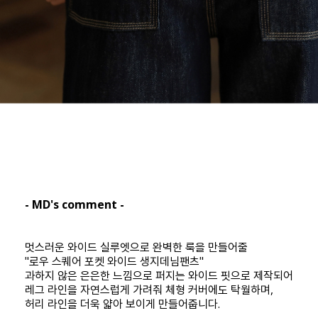
- MD's comment -
멋스러운 와이드 실루엣으로 완벽한 룩을 만들어줄
"로우 스퀘어 포켓 와이드 생지데님팬츠"
과하지 않은 은은한 느낌으로 퍼지는 와이드 핏으로 제작되어
레그 라인을 자연스럽게 가려줘 체형 커버에도 탁월하며,
허리 라인을 더욱 얇아 보이게 만들어줍니다.