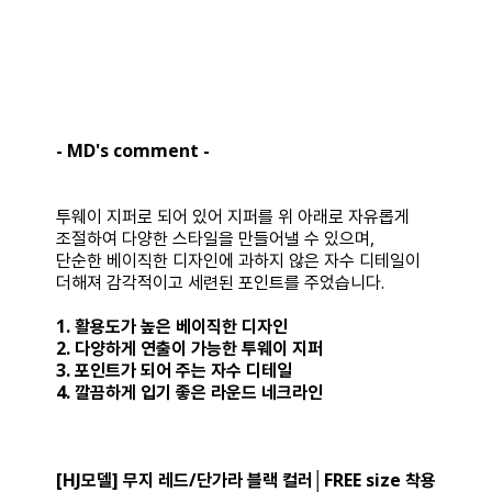
- MD's comment -
투웨이 지퍼로 되어 있어 지퍼를 위 아래로 자유롭게
조절하여 다양한 스타일을 만들어낼 수 있으며,
단순한 베이직한 디자인에 과하지 않은 자수 디테일이
더해져 감각적이고 세련된 포인트를 주었습니다.
1. 활용도가 높은 베이직한 디자인
2. 다양하게 연출이 가능한 투웨이 지퍼
3. 포인트가 되어 주는 자수 디테일
4. 깔끔하게 입기 좋은 라운드 네크라인
[HJ모델] 무지 레드/단가라 블랙 컬러│FREE size 착용