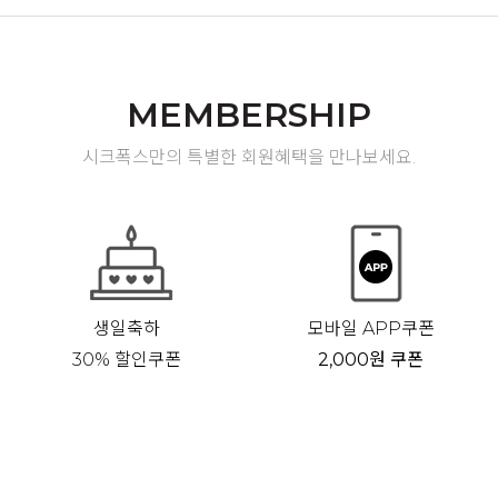
MEMBERSHIP
시크폭스만의 특별한 회원혜택을 만나보세요.
생일축하
모바일 APP쿠폰
30% 할인쿠폰
2,000원 쿠폰