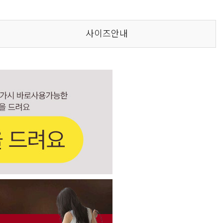
사이즈안내