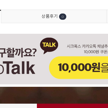
상품후기
0