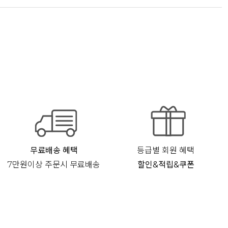
무료배송 혜택
등급별 회원 혜택
7만원이상 주문시 무료배송
할인&적립&쿠폰