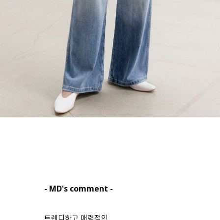
- MD's comment -
트렌디하고 매력적인