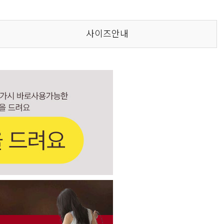
사이즈안내