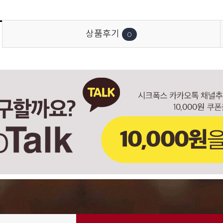
상품후기
0