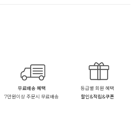
무료배송 혜택
등급별 회원 혜택
7만원이상 주문시 무료배송
할인&적립&쿠폰