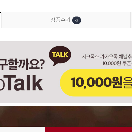
상품후기
0