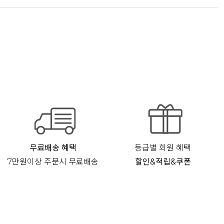
무료배송 혜택
등급별 회원 혜택
7만원이상 주문시 무료배송
할인&적립&쿠폰