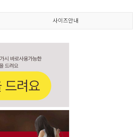
사이즈안내