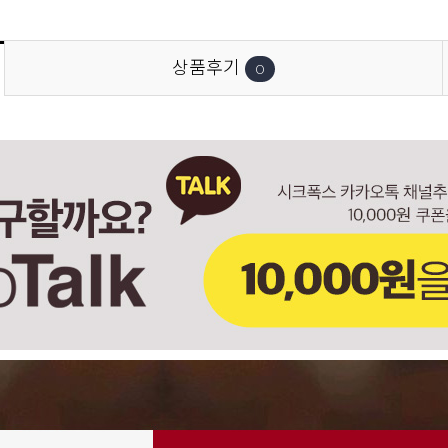
상품후기
0