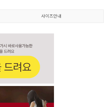
사이즈안내