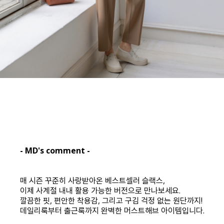
- MD's comment -
매 시즌 꾸준히 사랑받아온 베스트셀러 슬랙스,
이제 사계절 내내 활용 가능한 버전으로 만나보세요.
깔끔한 핏, 편안한 착용감, 그리고 구김 걱정 없는 원단까지!
데일리룩부터 출근룩까지 완벽한 머스트해브 아이템입니다.