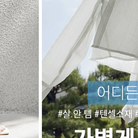
BEST ITE
실시간 베스트 아이템