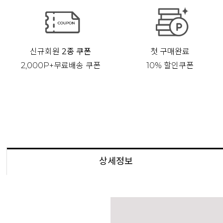
신규회원
2종 쿠폰
첫 구매완료
2,000P+무료배송 쿠폰
10% 할인쿠폰
상세정보