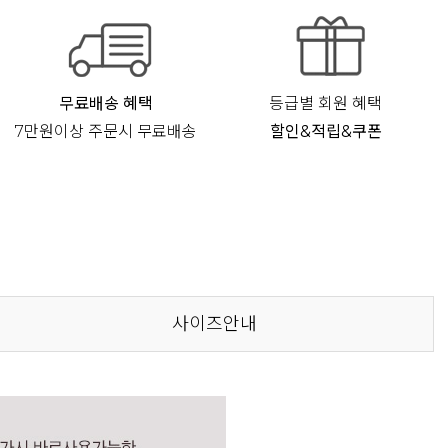
무료배송 혜택
등급별 회원 혜택
7만원이상 주문시 무료배송
할인&적립&쿠폰
사이즈안내