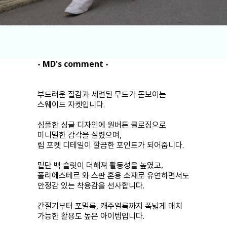
- MD's comment -
부드러운 질감과 세련된 무드가 돋보이는
스웨이드 자켓입니다.
심플한 싱글 디자인에 원버튼 클로징으로
미니멀한 감각을 살렸으며,
립 포켓 디테일이 깔끔한 포인트가 되어줍니다.
밑단 백 슬릿이 더해져 활동성을 높였고,
폴리에스테르 와 스판 혼용 소재로 유연하면서도
안정감 있는 착용감을 선사합니다.
간절기부터 포멀룩, 캐주얼룩까지 폭넓게 매치
가능한 활용도 높은 아이템입니다.