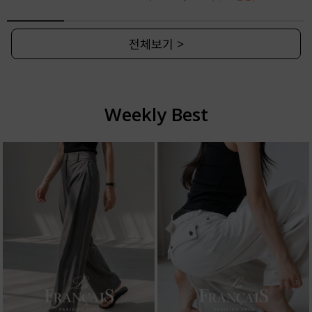
전체보기 >
Weekly Best