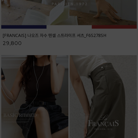
[FRANCAIS] 나오즈 자수 텐셀 스트라이프 셔츠_F6S278SH
29,800