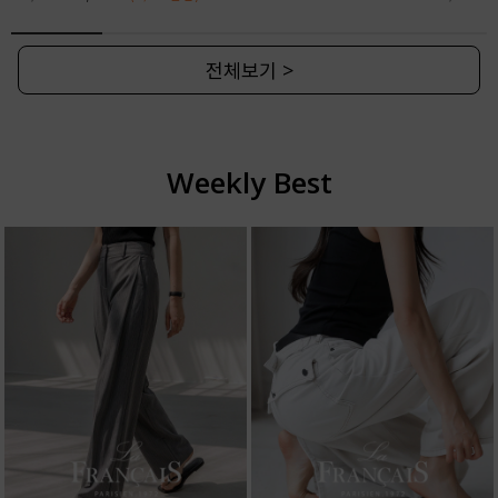
전체보기 >
Weekly Best