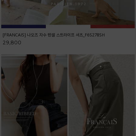
[FRANCAIS] 나오즈 자수 텐셀 스트라이프 셔츠_F6S278SH
29,800