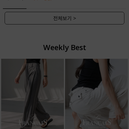
전체보기 >
Weekly Best