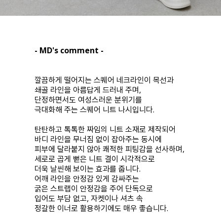
- MD's comment -
깔끔하게 떨어지는 스퀘어 네크라인이 목선과
쇄골 라인을 아름답게 드러내 주며,
단정하면서도 여성스러운 분위기를
극대화해 주는 스퀘어 니트 나시입니다.
탄탄하고 톡톡한 짜임의 니트 소재로 제작되어
바디 라인을 무너짐 없이 잡아주는 동시에
피부에 달라붙지 않아 쾌적한 피팅감을 선사하며,
세로로 곱게 뻗은 니트 결이 시각적으로
더욱 날씬해 보이는 효과를 줍니다.
어깨 라인을 안정감 있게 감싸주는
굵은 스트랩이 안정감을 주어 단독으로
입어도 부담 없고, 자켓이나 셔츠 속
정갈한 이너로 활용하기에도 매우 좋습니다.