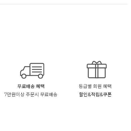
무료배송 혜택
등급별 회원 혜택
7만원이상 주문시 무료배송
할인&적립&쿠폰