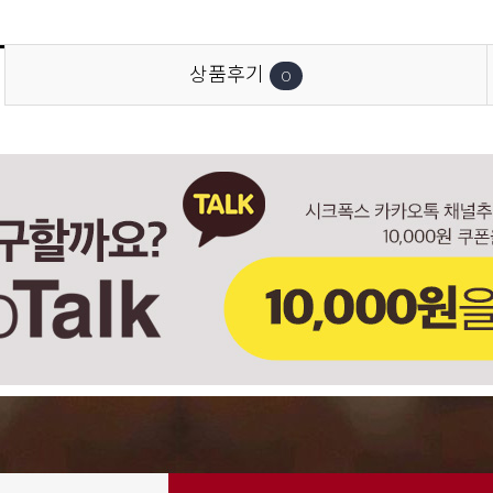
상품후기
0