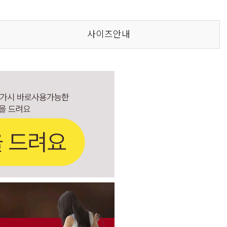
사이즈안내