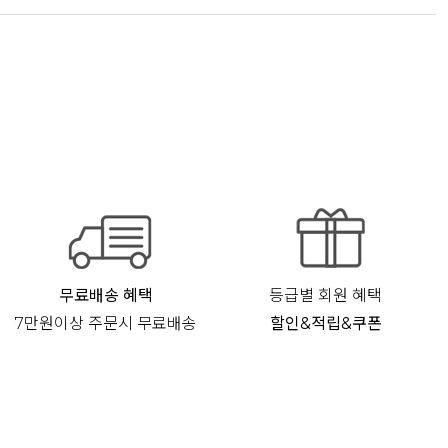
무료배송 혜택
등급별 회원 혜택
7만원이상 주문시 무료배송
할인&적립&쿠폰