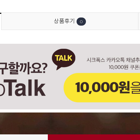
상품후기
0