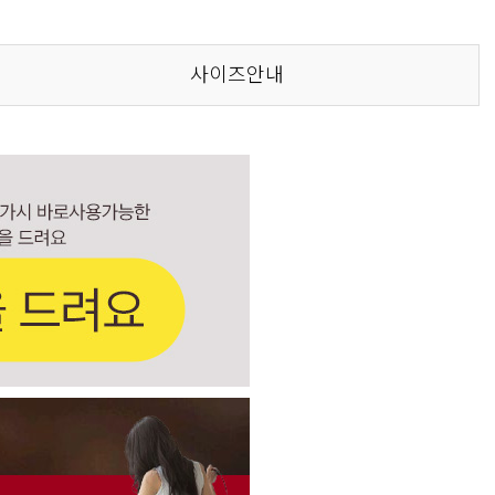
사이즈안내