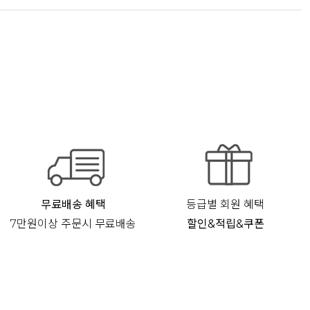
무료배송 혜택
등급별 회원 혜택
7만원이상 주문시 무료배송
할인&적립&쿠폰