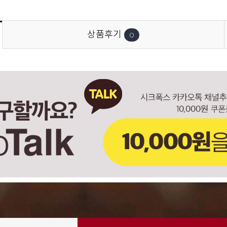
상품후기
0