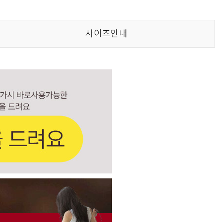
사이즈안내