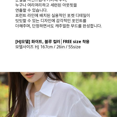
누구나 여리여리하고 세련된 아웃핏을
연출할 수 있습니다.
프런트 라인에 배치된 실용적인 포켓 디테일이
밋밋할 수 있는 디자인에 감각적인 포인트를
더해주며, 단정하면서도 캐주얼한 무드를 완성합니다.
[HJ모델] 화이트, 블루 컬러│FREE size 착용
모델사이즈 HJ 167cm / 26in / 55size