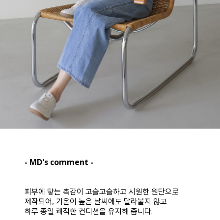
- MD's comment -
피부에 닿는 촉감이 고슬고슬하고 시원한 원단으로
제작되어, 기온이 높은 날씨에도 달라붙지 않고
하루 종일 쾌적한 컨디션을 유지해 줍니다.