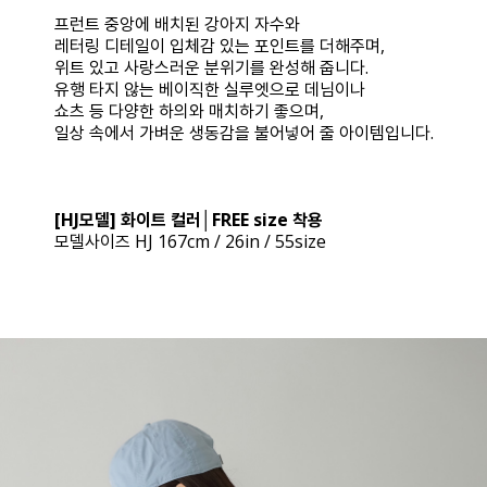
프런트 중앙에 배치된 강아지 자수와
레터링 디테일이 입체감 있는 포인트를 더해주며,
위트 있고 사랑스러운 분위기를 완성해 줍니다.
유행 타지 않는 베이직한 실루엣으로 데님이나
쇼츠 등 다양한 하의와 매치하기 좋으며,
일상 속에서 가벼운 생동감을 불어넣어 줄 아이템입니다.
[HJ모델] 화이트 컬러│FREE size 착용
모델사이즈 HJ 167cm / 26in / 55size