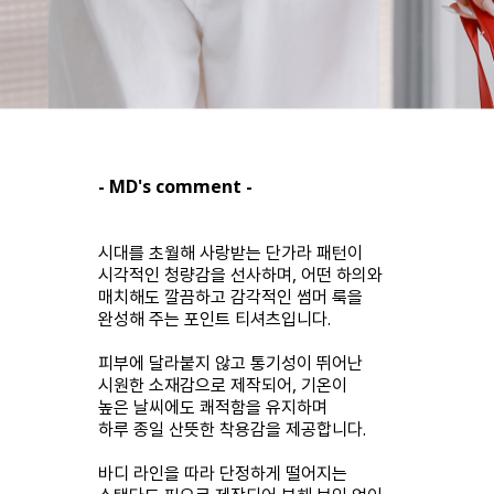
- MD's comment -
시대를 초월해 사랑받는 단가라 패턴이
시각적인 청량감을 선사하며, 어떤 하의와
매치해도 깔끔하고 감각적인 썸머 룩을
완성해 주는 포인트 티셔츠입니다.
피부에 달라붙지 않고 통기성이 뛰어난
시원한 소재감으로 제작되어, 기온이
높은 날씨에도 쾌적함을 유지하며
하루 종일 산뜻한 착용감을 제공합니다.
바디 라인을 따라 단정하게 떨어지는