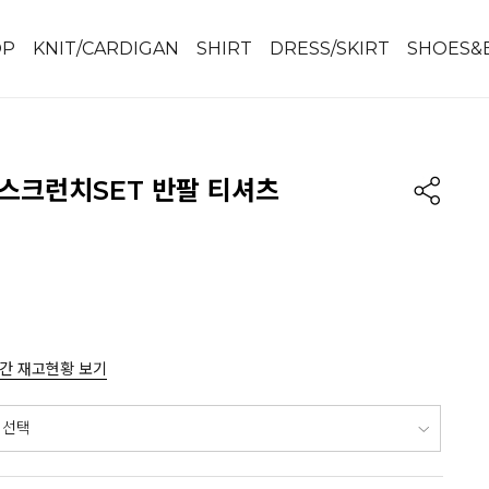
OP
KNIT/CARDIGAN
SHIRT
DRESS/SKIRT
SHOES&
 스크런치SET 반팔 티셔츠
간 재고현황 보기