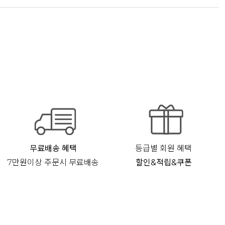
무료배송 혜택
등급별 회원 혜택
7만원이상 주문시 무료배송
할인&적립&쿠폰