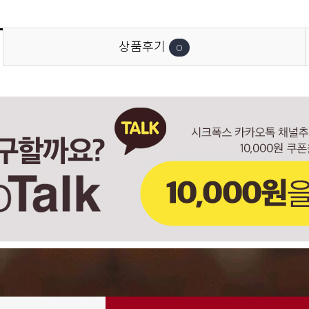
상품후기
0