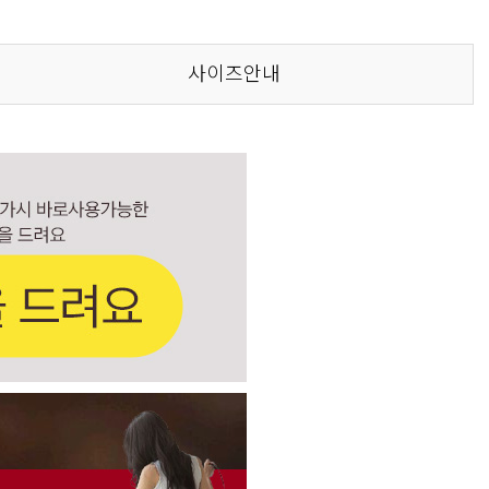
사이즈안내