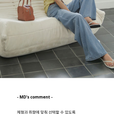
- MD's comment -
체형과 취향에 맞춰 선택할 수 있도록