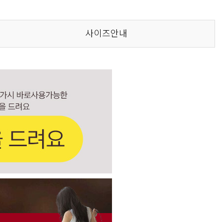
사이즈안내