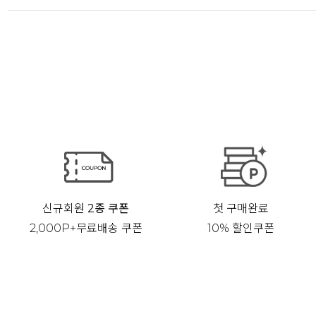
신규회원
2종 쿠폰
첫 구매완료
2,000P+무료배송 쿠폰
10% 할인쿠폰