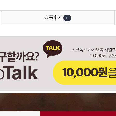
상품후기
0