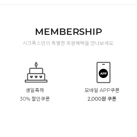
MEMBERSHIP
시크폭스만의 특별한 회원혜택을 만나보세요.
생일축하
모바일 APP쿠폰
30% 할인쿠폰
2,000원 쿠폰