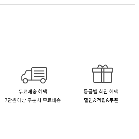
무료배송 혜택
등급별 회원 혜택
7만원이상 주문시 무료배송
할인&적립&쿠폰