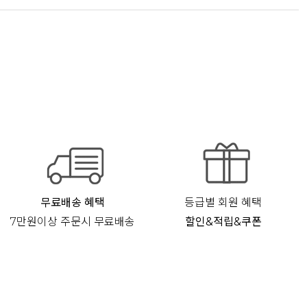
무료배송 혜택
등급별 회원 혜택
7만원이상 주문시 무료배송
할인&적립&쿠폰