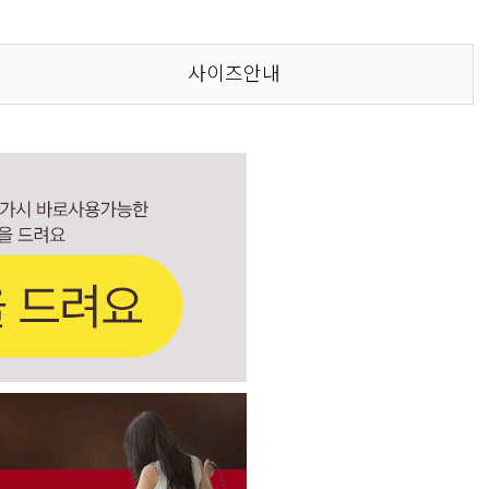
사이즈안내