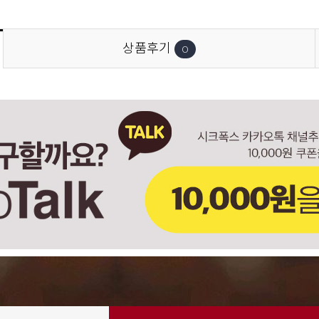
상품후기
0