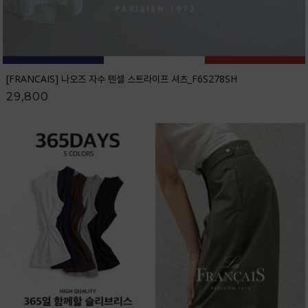
[FRANCAIS] 나오즈 자수 텐셀 스트라이프 셔츠_F6S278SH
29,800