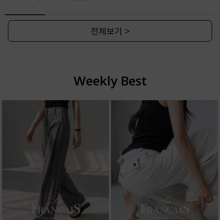
전체보기 >
Weekly Best