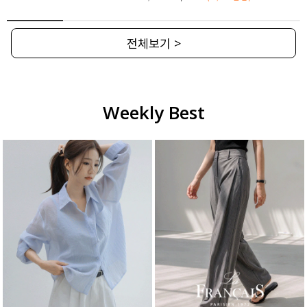
전체보기 >
Weekly Best