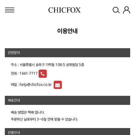
이용안내
관련문의
주소 : 서울특별시 송파구 가락동 108-5 성화빌딩 5층
전화 :
1661-7717
메일 :
help@chicfox.co.kr
배송안내
배송 방법은 택배 입니다.
주문하신 날로부터 3~6일 안에 받을 수 있습니다.
반품안내